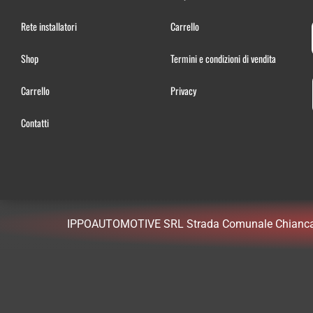
Rete installatori
Carrello
Shop
Termini e condizioni di vendita
Carrello
Privacy
Contatti
IPPOAUTOMOTIVE SRL Strada Comunale Chiancafr