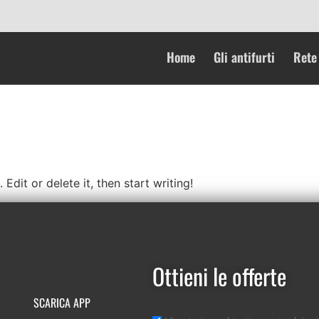
Home
Gli antifurti
Rete 
Edit or delete it, then start writing!
Ottieni le offerte
SCARICA APP