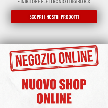
• INIBITORE ELETTRONICO DIGIBLOCK
SCOPRI I NOSTRI PRODOTTI