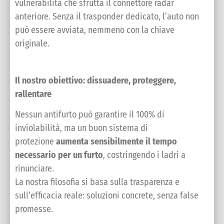
vulnerabilità che sfrutta il connettore radar
anteriore. Senza il trasponder dedicato, l’auto non
può essere avviata, nemmeno con la chiave
originale.
Il nostro obiettivo: dissuadere, proteggere,
rallentare
Nessun antifurto può garantire il 100% di
inviolabilità, ma un buon sistema di
protezione
aumenta sensibilmente il tempo
necessario per un furto
, costringendo i ladri a
rinunciare.
La nostra filosofia si basa sulla trasparenza e
sull’efficacia reale: soluzioni concrete, senza false
promesse.