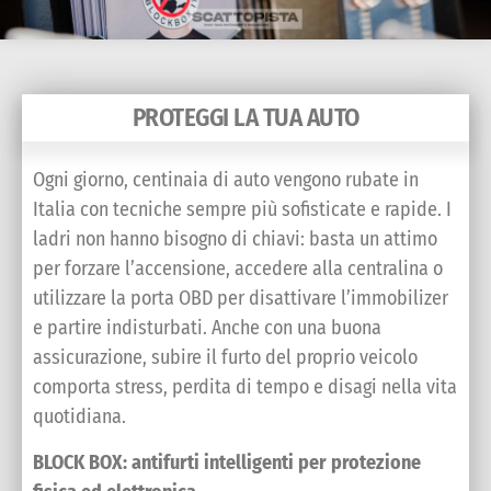
PROTEGGI LA TUA AUTO
Ogni giorno, centinaia di auto vengono rubate in
Italia con tecniche sempre più sofisticate e rapide. I
ladri non hanno bisogno di chiavi: basta un attimo
per forzare l’accensione, accedere alla centralina o
utilizzare la porta OBD per disattivare l’immobilizer
e partire indisturbati. Anche con una buona
assicurazione, subire il furto del proprio veicolo
comporta stress, perdita di tempo e disagi nella vita
quotidiana.
BLOCK BOX: antifurti intelligenti per protezione