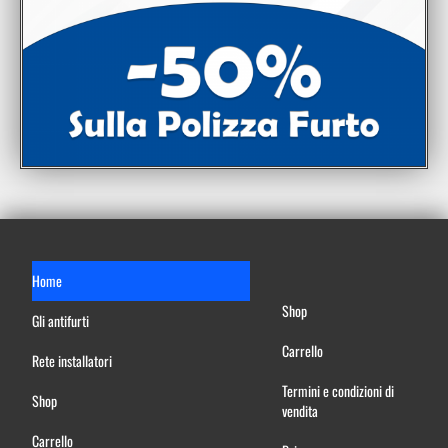
Home
Shop
Gli antifurti
Carrello
Rete installatori
Termini e condizioni di
Shop
vendita
Carrello