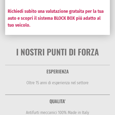
Richiedi subito una valutazione gratuita per la tua
auto e scopri il sistema BLOCK BOX più adatto al
tuo veicolo.
I NOSTRI PUNTI DI FORZA
ESPERIENZA
Oltre 15 anni di esperienza nel settore
QUALITA'
Antifurti meccanici 100% Made in Italy