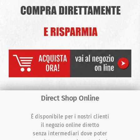
Direct Shop Online
È disponibile per i nostri clienti
il negozio online diretto
senza intermediari dove poter