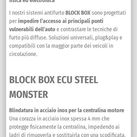
fisica ed elettronica
I nostri sistemi antifurto
BLOCK BOX
sono progettati
per
impedire l’accesso ai principali punti
vulnerabili dell’auto
e contrastare le tecniche di
furto più diffuse. Soluzioni universali, plug&play e
compatibili con la maggior parte dei veicoli in
circolazione.
BLOCK BOX ECU STEEL
MONSTER
Blindatura in acciaio inox per la centralina motore
Una corazza in acciaio inox spessa 4 mm che
protegge fisicamente la centralina, impedendo ai
ladri di rimuoverla e sostituirla con una scodificata.