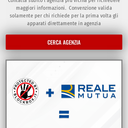
Contatta subito l’agenzia più vicina per richiedere
maggiori informazioni. Convenzione valida
solamente per chi richiede per la prima volta gli
apparati direttamente in agenzia
CERCA AGENZIA