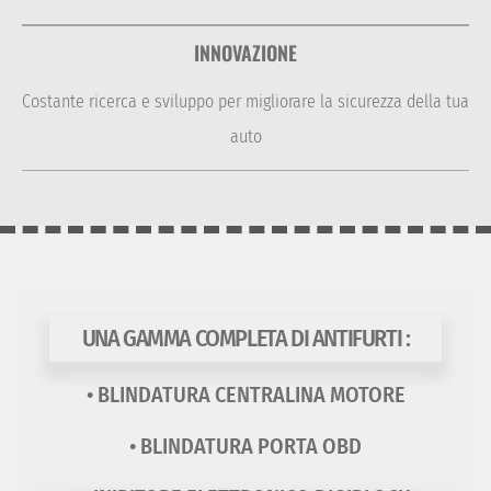
INNOVAZIONE
Costante ricerca e sviluppo per migliorare la sicurezza della tua
auto
UNA GAMMA COMPLETA DI ANTIFURTI :
• BLINDATURA CENTRALINA MOTORE
• BLINDATURA PORTA OBD