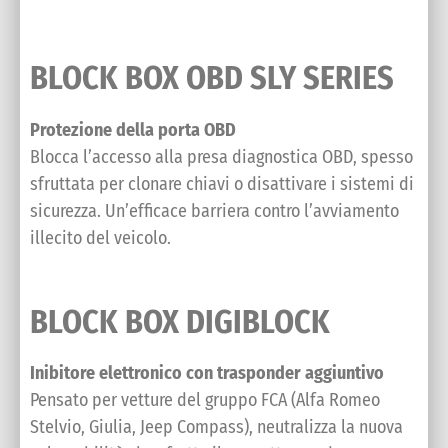
BLOCK BOX OBD SLY SERIES
Protezione della porta OBD
Blocca l’accesso alla presa diagnostica OBD, spesso
sfruttata per clonare chiavi o disattivare i sistemi di
sicurezza. Un’efficace barriera contro l’avviamento
illecito del veicolo.
BLOCK BOX DIGIBLOCK
Inibitore elettronico con trasponder aggiuntivo
Pensato per vetture del gruppo FCA (Alfa Romeo
Stelvio, Giulia, Jeep Compass), neutralizza la nuova