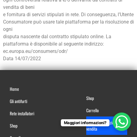
vendita di beni
e fornitura di servizi stipulati in rete. Di conseguenza, l’Utente
Consumatore può usare tale piattaforma per la risoluzione di
ogni
disputa nascente dal contratto stipulato online. La
piattaforma è disponibile al seguente indirizzo:
ec.europa.eu/consumers/odr/
Data 14/07/2022
Home
Shop
Gli antifurti
Carrello
Rete installatori
Termini e condizioni di
Maggiori informazioni?
Shop
vendita