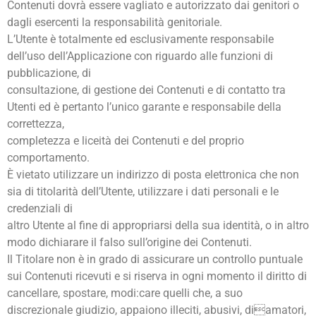
Contenuti dovrà essere vagliato e autorizzato dai genitori o
dagli esercenti la responsabilità genitoriale.
L’Utente è totalmente ed esclusivamente responsabile
dell’uso dell’Applicazione con riguardo alle funzioni di
pubblicazione, di
consultazione, di gestione dei Contenuti e di contatto tra
Utenti ed è pertanto l’unico garante e responsabile della
correttezza,
completezza e liceità dei Contenuti e del proprio
comportamento.
È vietato utilizzare un indirizzo di posta elettronica che non
sia di titolarità dell’Utente, utilizzare i dati personali e le
credenziali di
altro Utente al fine di appropriarsi della sua identità, o in altro
modo dichiarare il falso sull’origine dei Contenuti.
Il Titolare non è in grado di assicurare un controllo puntuale
sui Contenuti ricevuti e si riserva in ogni momento il diritto di
cancellare, spostare, modi:care quelli che, a suo
discrezionale giudizio, appaiono illeciti, abusivi, diamatori,