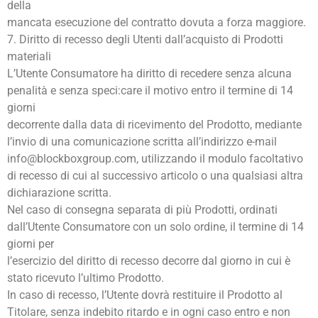
della
mancata esecuzione del contratto dovuta a forza maggiore.
7. Diritto di recesso degli Utenti dall’acquisto di Prodotti
materiali
L’Utente Consumatore ha diritto di recedere senza alcuna
penalità e senza speci:care il motivo entro il termine di 14
giorni
decorrente dalla data di ricevimento del Prodotto, mediante
l’invio di una comunicazione scritta all’indirizzo e-mail
info@blockboxgroup.com, utilizzando il modulo facoltativo
di recesso di cui al successivo articolo o una qualsiasi altra
dichiarazione scritta.
Nel caso di consegna separata di più Prodotti, ordinati
dall’Utente Consumatore con un solo ordine, il termine di 14
giorni per
l’esercizio del diritto di recesso decorre dal giorno in cui è
stato ricevuto l’ultimo Prodotto.
In caso di recesso, l’Utente dovrà restituire il Prodotto al
Titolare, senza indebito ritardo e in ogni caso entro e non