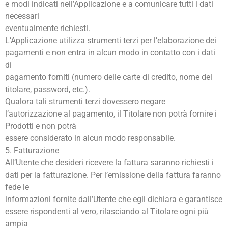
e modi indicati nell’Applicazione e a comunicare tutti i dati
necessari
eventualmente richiesti.
L’Applicazione utilizza strumenti terzi per l’elaborazione dei
pagamenti e non entra in alcun modo in contatto con i dati
di
pagamento forniti (numero delle carte di credito, nome del
titolare, password, etc.).
Qualora tali strumenti terzi dovessero negare
l’autorizzazione al pagamento, il Titolare non potrà fornire i
Prodotti e non potrà
essere considerato in alcun modo responsabile.
5. Fatturazione
All’Utente che desideri ricevere la fattura saranno richiesti i
dati per la fatturazione. Per l’emissione della fattura faranno
fede le
informazioni fornite dall’Utente che egli dichiara e garantisce
essere rispondenti al vero, rilasciando al Titolare ogni più
ampia