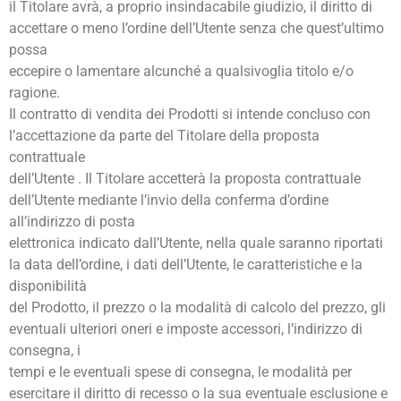
il Titolare avrà, a proprio insindacabile giudizio, il diritto di
accettare o meno l’ordine dell’Utente senza che quest’ultimo
possa
eccepire o lamentare alcunché a qualsivoglia titolo e/o
ragione.
Il contratto di vendita dei Prodotti si intende concluso con
l’accettazione da parte del Titolare della proposta
contrattuale
dell’Utente . Il Titolare accetterà la proposta contrattuale
dell’Utente mediante l’invio della conferma d’ordine
all’indirizzo di posta
elettronica indicato dall’Utente, nella quale saranno riportati
la data dell’ordine, i dati dell’Utente, le caratteristiche e la
disponibilità
del Prodotto, il prezzo o la modalità di calcolo del prezzo, gli
eventuali ulteriori oneri e imposte accessori, l’indirizzo di
consegna, i
tempi e le eventuali spese di consegna, le modalità per
esercitare il diritto di recesso o la sua eventuale esclusione e