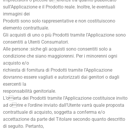
sull’Applicazione e il Prodotto reale. Inoltre, le eventuali
immagini dei
Prodotti sono solo rappresentative e non costituiscono
elemento contrattuale.
Gli acquisti di uno o più Prodotti tramite l’Applicazione sono
consentiti a Utenti Consumatori.
Alle persone :siche gli acquisti sono consentiti solo a
condizione che siano maggiorenni. Per i minorenni ogni
acquisto e/o
richiesta di fornitura di Prodotti tramite l’Applicazione
dovranno essere vagliati e autorizzati dai genitori o dagli
esercenti la
responsabilità genitoriale.
L’oerta dei Prodotti tramite l’Applicazione costituisce invito
ad orire e l’ordine inviato dall’Utente varrà quale proposta
contrattuale di acquisto, soggetta a conferma e/o
accettazione da parte del Titolare secondo quanto descritto
di seguito. Pertanto,