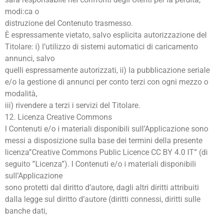
modi:ca o
distruzione del Contenuto trasmesso.
È espressamente vietato, salvo esplicita autorizzazione del
Titolare: i) l’utilizzo di sistemi automatici di caricamento
annunci, salvo
quelli espressamente autorizzati, ii) la pubblicazione seriale
e/o la gestione di annunci per conto terzi con ogni mezzo o
modalità,
iii) rivendere a terzi i servizi del Titolare.
12. Licenza Creative Commons
I Contenuti e/o i materiali disponibili sull’Applicazione sono
messi a disposizione sulla base dei termini della presente
licenza”Creative Commons Public Licence CC BY 4.0 IT” (di
seguito ”Licenza”). I Contenuti e/o i materiali disponibili
sull’Applicazione
sono protetti dal diritto d’autore, dagli altri diritti attribuiti
dalla legge sul diritto d’autore (diritti connessi, diritti sulle
banche dati,