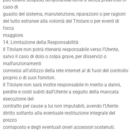
caso di
guasto del sistema, manutenzione, riparazioni o per ragioni
del tutto estranee alla volontà del Titolare o per eventi di
forza
maggiore.
14. Limitazione della Responsabilità
Il Titolare non potrà ritenersi responsabile verso l’Utente,
salvo il caso di dolo o colpa grave, per disservizi o
malfunzionamenti
connessi all’utilizzo della rete internet al di fuori del controllo
proprio o di suoi fornitori.
Il Titolare non sarà inoltre responsabile in merito a danni,
perdite e costi subiti dall’Utente a seguito della mancata
esecuzione del
contratto per cause a lui non imputabili, avendo l’Utente
diritto soltanto alla eventuale restituzione integrale del
prezzo
corrisposto e degli eventuali oneri accessori sostenuti.