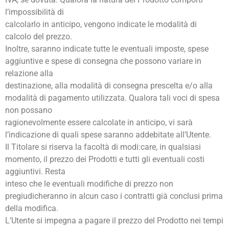
l’impossibilità di
calcolarlo in anticipo, vengono indicate le modalità di
calcolo del prezzo.
Inoltre, saranno indicate tutte le eventuali imposte, spese
aggiuntive e spese di consegna che possono variare in
relazione alla
destinazione, alla modalità di consegna prescelta e/o alla
modalità di pagamento utilizzata. Qualora tali voci di spesa
non possano
ragionevolmente essere calcolate in anticipo, vi sarà
l’indicazione di quali spese saranno addebitate all’Utente.
Il Titolare si riserva la facoltà di modi:care, in qualsiasi
momento, il prezzo dei Prodotti e tutti gli eventuali costi
aggiuntivi. Resta
inteso che le eventuali modifiche di prezzo non
pregiudicheranno in alcun caso i contratti già conclusi prima
della modifica.
L’Utente si impegna a pagare il prezzo del Prodotto nei tempi