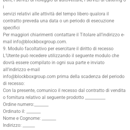
i
servizi relativi alle attività del tempo libero qualora il
contratto preveda una data o un periodo di esecuzione
specifici
Per maggiori chiarimenti contattare il Titolare all’indirizzo e-
mail info@blockboxgroup.com.
9. Modulo facoltativo per esercitare il diritto di recesso
L’Utente può recedere utilizzando il seguente modulo che
dovrà essere compilato in ogni sua parte e inviato
all’indirizzo e-mail
info@blockboxgroup.com prima della scadenza del periodo
di recesso:
Con la presente, comunico il recesso dal contratto di vendita
o fornitura relativo al seguente prodotto __________
Ordine numero:_______
Ordinato il: _______
Nome e Cognome: _______
Indirizzo: ______