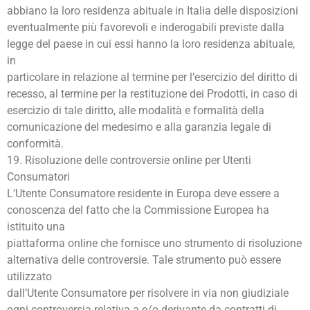
abbiano la loro residenza abituale in Italia delle disposizioni
eventualmente più favorevoli e inderogabili previste dalla
legge del paese in cui essi hanno la loro residenza abituale,
in
particolare in relazione al termine per l’esercizio del diritto di
recesso, al termine per la restituzione dei Prodotti, in caso di
esercizio di tale diritto, alle modalità e formalità della
comunicazione del medesimo e alla garanzia legale di
conformità.
19. Risoluzione delle controversie online per Utenti
Consumatori
L’Utente Consumatore residente in Europa deve essere a
conoscenza del fatto che la Commissione Europea ha
istituito una
piattaforma online che fornisce uno strumento di risoluzione
alternativa delle controversie. Tale strumento può essere
utilizzato
dall’Utente Consumatore per risolvere in via non giudiziale
ogni controversia relativa a e/o derivante da contratti di