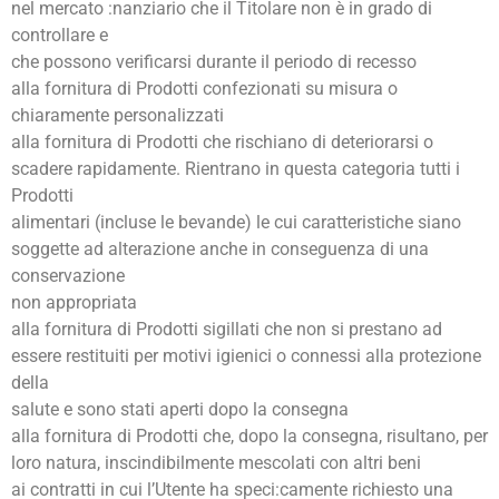
nel mercato :nanziario che il Titolare non è in grado di
controllare e
che possono verificarsi durante il periodo di recesso
alla fornitura di Prodotti confezionati su misura o
chiaramente personalizzati
alla fornitura di Prodotti che rischiano di deteriorarsi o
scadere rapidamente. Rientrano in questa categoria tutti i
Prodotti
alimentari (incluse le bevande) le cui caratteristiche siano
soggette ad alterazione anche in conseguenza di una
conservazione
non appropriata
alla fornitura di Prodotti sigillati che non si prestano ad
essere restituiti per motivi igienici o connessi alla protezione
della
salute e sono stati aperti dopo la consegna
alla fornitura di Prodotti che, dopo la consegna, risultano, per
loro natura, inscindibilmente mescolati con altri beni
ai contratti in cui l’Utente ha speci:camente richiesto una