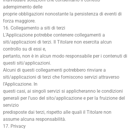
adempimento delle
proprie obbligazioni nonostante la persistenza di eventi di
forza maggiore.
16. Collegamento a siti di terzi
L’Applicazione potrebbe contenere collegamenti a
siti/applicazioni di terzi. Il Titolare non esercita alcun
controllo su di essi e,
pertanto, non è in alcun modo responsabile per i contenuti di
questi siti/applicazioni.
Alcuni di questi collegamenti potrebbero rinviare a
siti/applicazioni di terzi che forniscono servizi attraverso
l’Applicazione. In
questi casi, ai singoli servizi si applicheranno le condizioni
generali per l’uso del sito/applicazione e per la fruizione del
servizio
predisposte dai terzi, rispetto alle quali il Titolare non
assume alcuna responsabilità.
17. Privacy