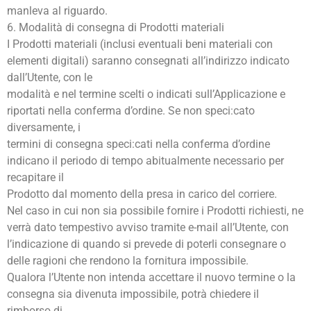
manleva al riguardo.
6. Modalità di consegna di Prodotti materiali
I Prodotti materiali (inclusi eventuali beni materiali con
elementi digitali) saranno consegnati all’indirizzo indicato
dall’Utente, con le
modalità e nel termine scelti o indicati sull’Applicazione e
riportati nella conferma d’ordine. Se non speci:cato
diversamente, i
termini di consegna speci:cati nella conferma d’ordine
indicano il periodo di tempo abitualmente necessario per
recapitare il
Prodotto dal momento della presa in carico del corriere.
Nel caso in cui non sia possibile fornire i Prodotti richiesti, ne
verrà dato tempestivo avviso tramite e-mail all’Utente, con
l’indicazione di quando si prevede di poterli consegnare o
delle ragioni che rendono la fornitura impossibile.
Qualora l’Utente non intenda accettare il nuovo termine o la
consegna sia divenuta impossibile, potrà chiedere il
rimborso di