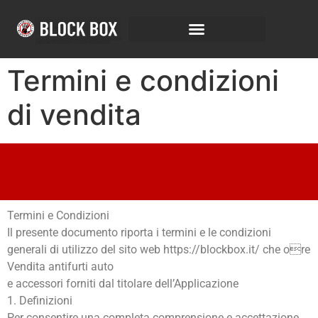
Termini e condizioni
di vendita
Termini e Condizioni
Il presente documento riporta i termini e le condizioni
generali di utilizzo del sito web https://blockbox.it/ che ore
Vendita antifurti auto
e accessori forniti dal titolare dell’Applicazione
1. Definizioni
Per consentire una completa comprensione e accettazione