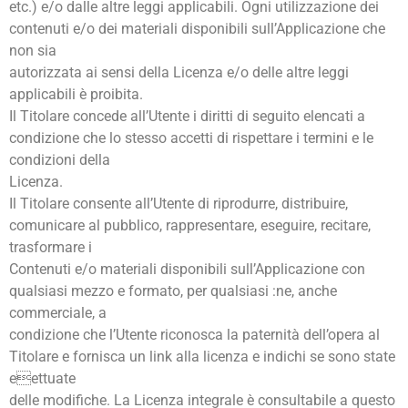
etc.) e/o dalle altre leggi applicabili. Ogni utilizzazione dei
contenuti e/o dei materiali disponibili sull’Applicazione che
non sia
autorizzata ai sensi della Licenza e/o delle altre leggi
applicabili è proibita.
Il Titolare concede all’Utente i diritti di seguito elencati a
condizione che lo stesso accetti di rispettare i termini e le
condizioni della
Licenza.
Il Titolare consente all’Utente di riprodurre, distribuire,
comunicare al pubblico, rappresentare, eseguire, recitare,
trasformare i
Contenuti e/o materiali disponibili sull’Applicazione con
qualsiasi mezzo e formato, per qualsiasi :ne, anche
commerciale, a
condizione che l’Utente riconosca la paternità dell’opera al
Titolare e fornisca un link alla licenza e indichi se sono state
eettuate
delle modifiche. La Licenza integrale è consultabile a questo