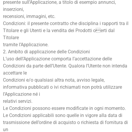
presente sull’Applicazione, a titolo di esempio annunci,
inserzioni,
recensioni, immagini, etc.
Condizioni: il presente contratto che disciplina i rapporti tra il
Titolare e gli Utenti e la vendita dei Prodotti oerti dal
Titolare
tramite l’Applicazione.
2. Ambito di applicazione delle Condizioni
L’uso dell’Applicazione comporta l’accettazione delle
Condizioni da parte dell’Utente. Qualora l’Utente non intenda
accettare le
Condizioni e/o qualsiasi altra nota, avviso legale,
informativa pubblicati o ivi richiamati non potrà utilizzare
l’Applicazione né i
relativi servizi.
Le Condizioni possono essere modificate in ogni momento.
Le Condizioni applicabili sono quelle in vigore alla data di
trasmissione dell’ordine di acquisto o richiesta di fornitura di
un