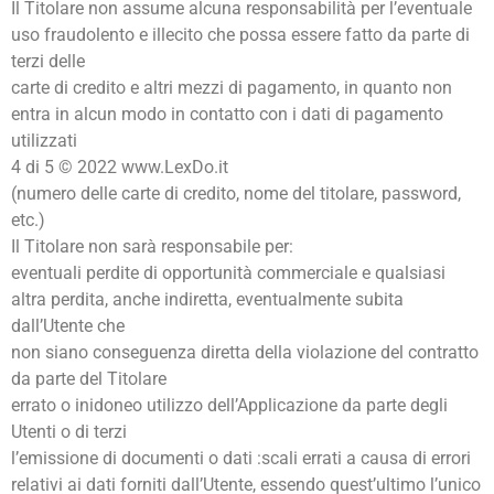
Il Titolare non assume alcuna responsabilità per l’eventuale
uso fraudolento e illecito che possa essere fatto da parte di
terzi delle
carte di credito e altri mezzi di pagamento, in quanto non
entra in alcun modo in contatto con i dati di pagamento
utilizzati
4 di 5 © 2022 www.LexDo.it
(numero delle carte di credito, nome del titolare, password,
etc.)
Il Titolare non sarà responsabile per:
eventuali perdite di opportunità commerciale e qualsiasi
altra perdita, anche indiretta, eventualmente subita
dall’Utente che
non siano conseguenza diretta della violazione del contratto
da parte del Titolare
errato o inidoneo utilizzo dell’Applicazione da parte degli
Utenti o di terzi
l’emissione di documenti o dati :scali errati a causa di errori
relativi ai dati forniti dall’Utente, essendo quest’ultimo l’unico