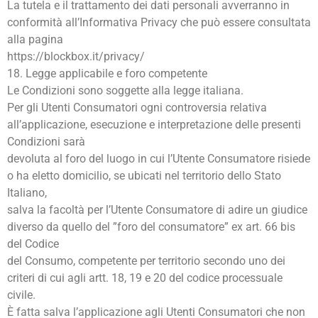
La tutela e il trattamento dei dati personali avverranno in
conformità all’Informativa Privacy che può essere consultata
alla pagina
https://blockbox.it/privacy/
18. Legge applicabile e foro competente
Le Condizioni sono soggette alla legge italiana.
Per gli Utenti Consumatori ogni controversia relativa
all’applicazione, esecuzione e interpretazione delle presenti
Condizioni sarà
devoluta al foro del luogo in cui l’Utente Consumatore risiede
o ha eletto domicilio, se ubicati nel territorio dello Stato
Italiano,
salva la facoltà per l’Utente Consumatore di adire un giudice
diverso da quello del ”foro del consumatore” ex art. 66 bis
del Codice
del Consumo, competente per territorio secondo uno dei
criteri di cui agli artt. 18, 19 e 20 del codice processuale
civile.
È fatta salva l’applicazione agli Utenti Consumatori che non