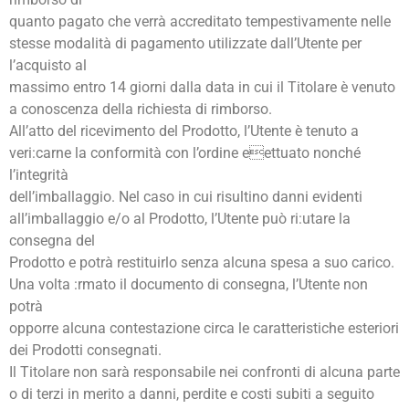
quanto pagato che verrà accreditato tempestivamente nelle
stesse modalità di pagamento utilizzate dall’Utente per
l’acquisto al
massimo entro 14 giorni dalla data in cui il Titolare è venuto
a conoscenza della richiesta di rimborso.
All’atto del ricevimento del Prodotto, l’Utente è tenuto a
veri:carne la conformità con l’ordine eettuato nonché
l’integrità
dell’imballaggio. Nel caso in cui risultino danni evidenti
all’imballaggio e/o al Prodotto, l’Utente può ri:utare la
consegna del
Prodotto e potrà restituirlo senza alcuna spesa a suo carico.
Una volta :rmato il documento di consegna, l’Utente non
potrà
opporre alcuna contestazione circa le caratteristiche esteriori
dei Prodotti consegnati.
Il Titolare non sarà responsabile nei confronti di alcuna parte
o di terzi in merito a danni, perdite e costi subiti a seguito