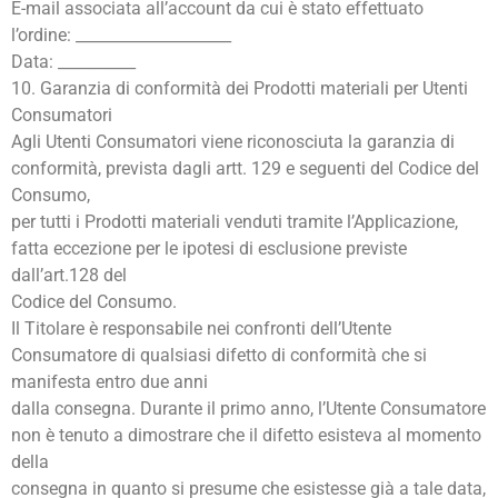
E-mail associata all’account da cui è stato effettuato
l’ordine: ____________________
Data: __________
10. Garanzia di conformità dei Prodotti materiali per Utenti
Consumatori
Agli Utenti Consumatori viene riconosciuta la garanzia di
conformità, prevista dagli artt. 129 e seguenti del Codice del
Consumo,
per tutti i Prodotti materiali venduti tramite l’Applicazione,
fatta eccezione per le ipotesi di esclusione previste
dall’art.128 del
Codice del Consumo.
Il Titolare è responsabile nei confronti dell’Utente
Consumatore di qualsiasi difetto di conformità che si
manifesta entro due anni
dalla consegna. Durante il primo anno, l’Utente Consumatore
non è tenuto a dimostrare che il difetto esisteva al momento
della
consegna in quanto si presume che esistesse già a tale data,