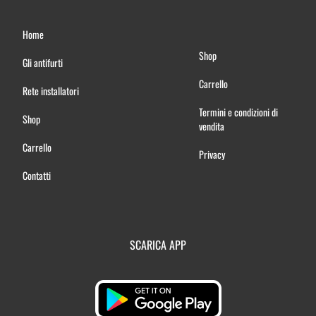
Home
Shop
Gli antifurti
Carrello
Rete installatori
Termini e condizioni di
Shop
vendita
Carrello
Privacy
Contatti
SCARICA APP