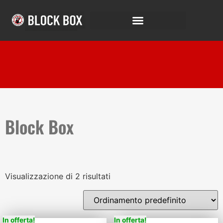
Block Box
Visualizzazione di 2 risultati
In offerta!
In offerta!