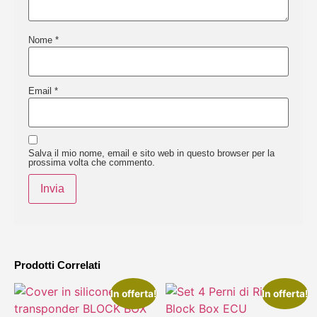
Nome
*
Email
*
Salva il mio nome, email e sito web in questo browser per la
prossima volta che commento.
Prodotti Correlati
In offerta!
In offerta!