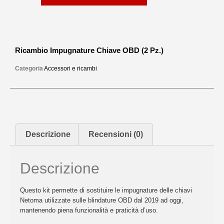
Ricambio Impugnature Chiave OBD (2 Pz.)
Categoria
Accessori e ricambi
Descrizione
Recensioni (0)
Descrizione
Questo kit permette di sostituire le impugnature delle chiavi
Netoma utilizzate sulle blindature OBD
dal 2019 ad oggi
,
mantenendo piena funzionalità e praticità d’uso.