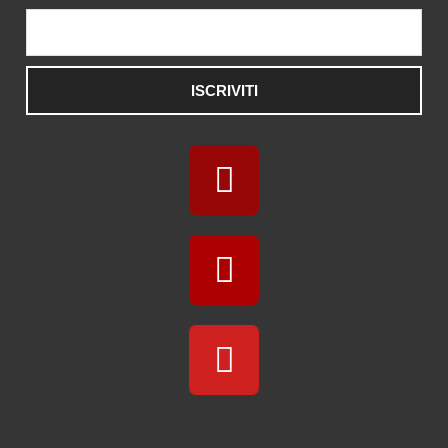
ISCRIVITI